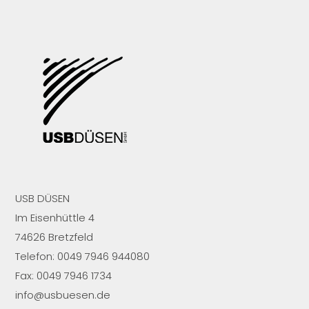
USB DÜSEN
Im Eisenhüttle 4
74626 Bretzfeld
Telefon: 0049 7946 944080
Fax: 0049 7946 1734
info@usbuesen.de